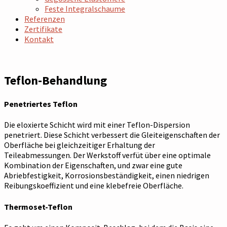
Feste Integralschaume
Referenzen
Zertifikate
Kontakt
Teflon-Behandlung
Penetriertes Teflon
Die eloxierte Schicht wird mit einer Teflon-Dispersion
penetriert. Diese Schicht verbessert die Gleiteigenschaften der
Oberfläche bei gleichzeitiger Erhaltung der
Teileabmessungen. Der Werkstoff verfüt über eine optimale
Kombination der Eigenschaften, und zwar eine gute
Abriebfestigkeit, Korrosionsbeständigkeit, einen niedrigen
Reibungskoeffizient und eine klebefreie Oberfläche.
Thermoset-Teflon