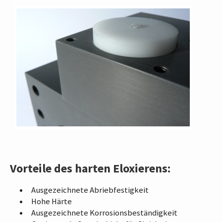
Vorteile des harten Eloxierens:
Ausgezeichnete Abriebfestigkeit
Hohe Härte
Ausgezeichnete Korrosionsbeständigkeit