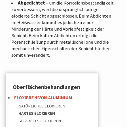
Abgedichtet
– um die Korrosionsbeständigkeit
zu verbessern, wird die ursprünglich porige
eloxierte Schicht abgeschlossen. Beim Abdichten
im Heißwasser kommt es jedoch zu einer
Minderung der Härte und Abriebfestigkeit der
Schicht. Beim kalten Abdichten erfolgt die
Porenschließung durch metallische Ione und die
mechanischen Eigenschaften der Schicht bleiben
somit unverändert.
Oberflächenbehandlungen
ELOXIEREN VON ALUMINIUM
NATÜRLICHES ELOXIEREN
HARTES ELOXIEREN
GEFÄRBTES ELOXIEREN