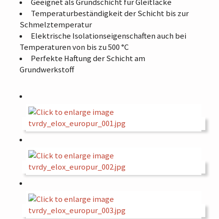
Geeignet als Grundschicht für Gleitlacke
Temperaturbeständigkeit der Schicht bis zur
Schmelztemperatur
Elektrische Isolationseigenschaften auch bei
Temperaturen von bis zu 500 °C
Perfekte Haftung der Schicht am
Grundwerkstoff