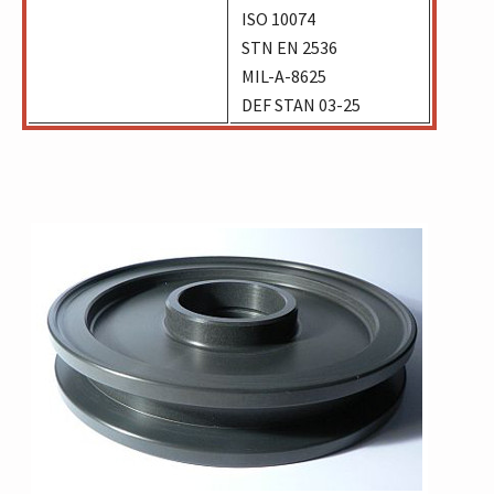
ISO 10074
STN EN 2536
MIL-A-8625
DEF STAN 03-25