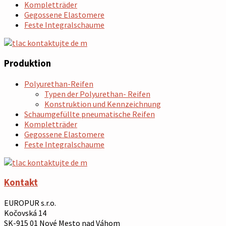
Kompletträder
Gegossene Elastomere
Feste Integralschaume
Produktion
Polyurethan-Reifen
Typen der Polyurethan- Reifen
Konstruktion und Kennzeichnung
Schaumgefüllte pneumatische Reifen
Kompletträder
Gegossene Elastomere
Feste Integralschaume
Kontakt
EUROPUR s.r.o.
Kočovská 14
SK-915 01 Nové Mesto nad Váhom