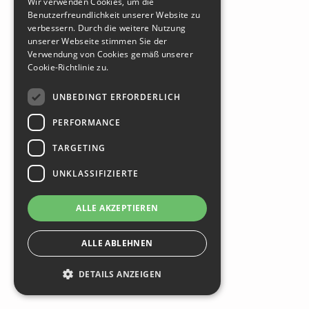
Wir verwenden Cookies, um die
Benutzerfreundlichkeit unserer Website zu
ENGLISH
verbessern. Durch die weitere Nutzung
HUNGARIAN
unserer Webseite stimmen Sie der
Verwendung von Cookies gemäß unserer
Cookie-Richtlinie zu.
UNBEDINGT ERFORDERLICH
PERFORMANCE
TARGETING
UNKLASSIFIZIERTE
ALLE AKZEPTIEREN
ALLE ABLEHNEN
DETAILS ANZEIGEN