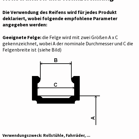
Die Verwendung des Reifens wird für jedes Produkt
deklariert, wobei folgende empfohlene Parameter
angegeben werden:
Geeignete Felge:
die Felge wird mit zwei Größen A x C
gekennzeichnet, wobei A der nominale Durchmesser und C die
Felgenbreite ist (siehe Bild)
Verwendungszweck: Rollstühle, Fahrräder, ...