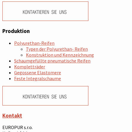
Produktion
Polyurethan-Reifen
Typen der Polyurethan- Reifen
Konstruktion und Kennzeichnung
Schaumgefüllte pneumatische Reifen
Kompletträder
Gegossene Elastomere
Feste Integralschaume
Kontakt
EUROPUR s.r.o.