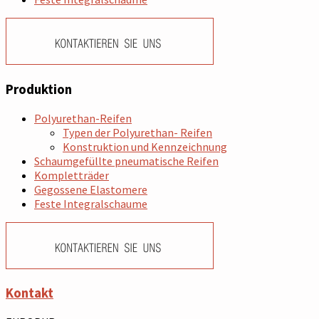
Produktion
Polyurethan-Reifen
Typen der Polyurethan- Reifen
Konstruktion und Kennzeichnung
Schaumgefüllte pneumatische Reifen
Kompletträder
Gegossene Elastomere
Feste Integralschaume
Kontakt