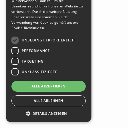
Wir verwenden Cookies, um die
Benutzerfreundlichkeit unserer Website zu
ENGLISH
verbessern. Durch die weitere Nutzung
HUNGARIAN
unserer Webseite stimmen Sie der
Verwendung von Cookies gemäß unserer
Cookie-Richtlinie zu.
UNBEDINGT ERFORDERLICH
PERFORMANCE
TARGETING
UNKLASSIFIZIERTE
ALLE AKZEPTIEREN
ALLE ABLEHNEN
DETAILS ANZEIGEN