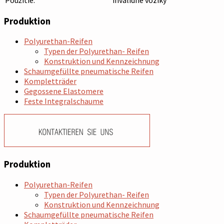
Produktion
Polyurethan-Reifen
Typen der Polyurethan- Reifen
Konstruktion und Kennzeichnung
Schaumgefüllte pneumatische Reifen
Kompletträder
Gegossene Elastomere
Feste Integralschaume
Produktion
Polyurethan-Reifen
Typen der Polyurethan- Reifen
Konstruktion und Kennzeichnung
Schaumgefüllte pneumatische Reifen